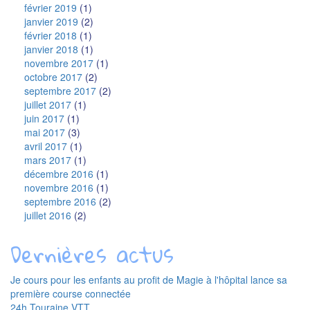
février 2019
(1)
janvier 2019
(2)
février 2018
(1)
janvier 2018
(1)
novembre 2017
(1)
octobre 2017
(2)
septembre 2017
(2)
juillet 2017
(1)
juin 2017
(1)
mai 2017
(3)
avril 2017
(1)
mars 2017
(1)
décembre 2016
(1)
novembre 2016
(1)
septembre 2016
(2)
juillet 2016
(2)
Dernières actus
Je cours pour les enfants au profit de Magie à l'hôpital lance sa
première course connectée
24h Touraine VTT