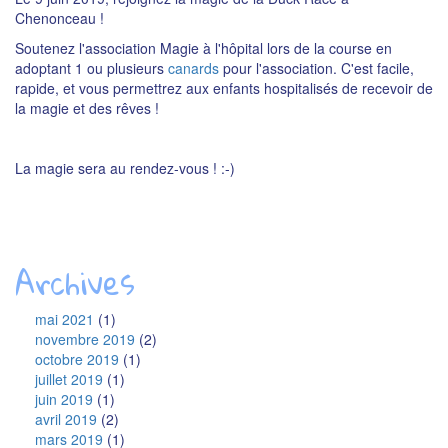
Chenonceau !
Soutenez l'association Magie à l'hôpital lors de la course en
adoptant 1 ou plusieurs
canards
pour l'association. C'est facile,
rapide, et vous permettrez aux enfants hospitalisés de recevoir de
la magie et des rêves !
La magie sera au rendez-vous ! :-)
Archives
mai 2021
(1)
novembre 2019
(2)
octobre 2019
(1)
juillet 2019
(1)
juin 2019
(1)
avril 2019
(2)
mars 2019
(1)