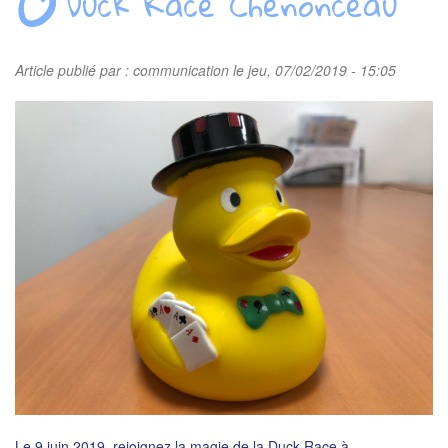
Duck Race Chenonceau
Article publié par :
communication
le jeu, 07/02/2019 - 15:05
Le 9 juin 2019, rejoignez la magie de la Duck Race à