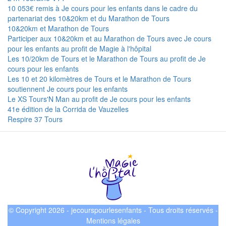
10 053€ remis à Je cours pour les enfants dans le cadre du
partenariat des 10&20km et du Marathon de Tours
10&20km et Marathon de Tours
Participer aux 10&20km et au Marathon de Tours avec Je cours
pour les enfants au profit de Magie à l'hôpital
Les 10/20km de Tours et le Marathon de Tours au profit de Je
cours pour les enfants
Les 10 et 20 kilomètres de Tours et le Marathon de Tours
soutiennent Je cours pour les enfants
Le XS Tours'N Man au profit de Je cours pour les enfants
41e édition de la Corrida de Vauzelles
Respire 37 Tours
© Copyright 2026 - jecourspourlesenfants - Tous droits réservés -
Mentions légales